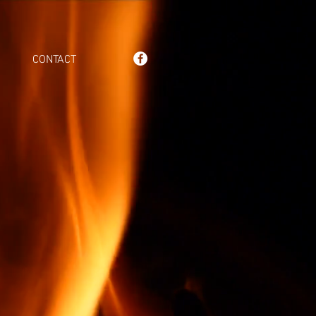
CONTACT