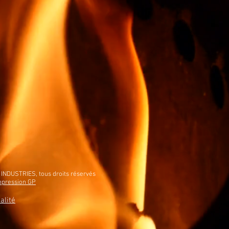
INDUSTRIES, tous droits réservés
Impression GP
alité