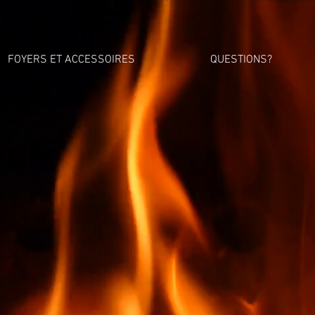
FOYERS ET ACCESSOIRES
QUESTIONS?