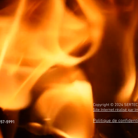
Copyright © 2024 SERTEC 
Site Internet réalisé par 
Politique de confidenti
957-5991